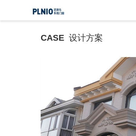
CASE
设计方案