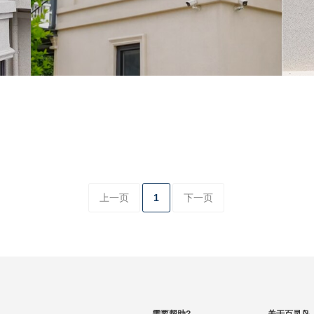
上一页
1
下一页