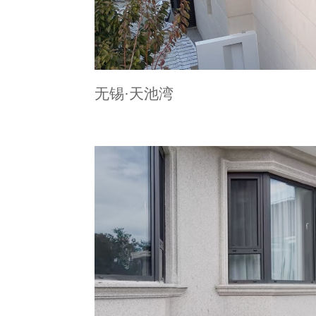
无锡·天池湾