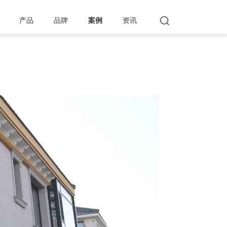
产品
品牌
案例
资讯