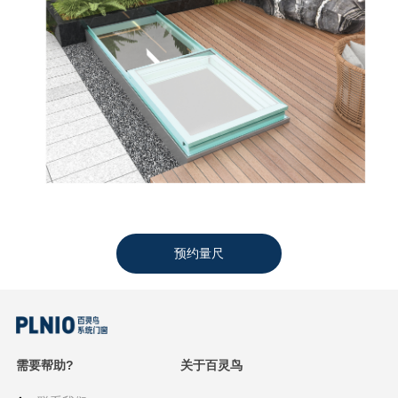
预约量尺
需要帮助?
关于百灵鸟