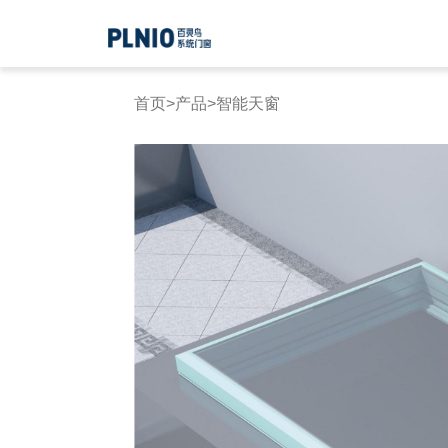
首页
>
产品
>
智能天窗