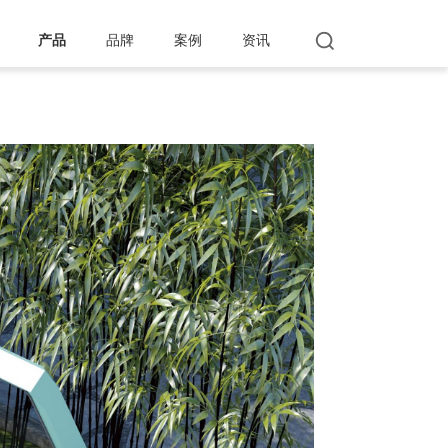
产品
品牌
案例
资讯